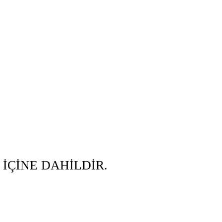
 İÇİNE DAHİLDİR.