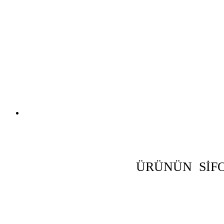
ÜRÜNÜN SİFO