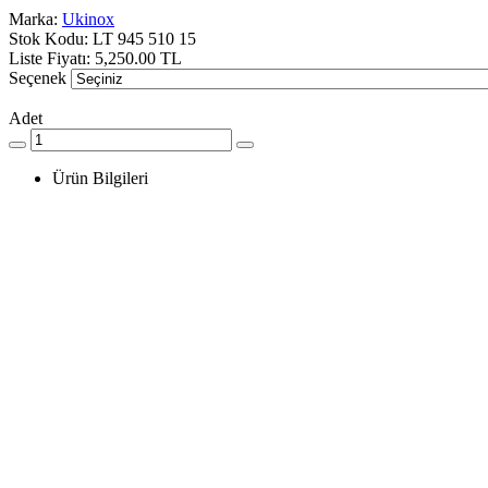
Marka:
Ukinox
Stok Kodu:
LT 945 510 15
Liste Fiyatı:
5,250.00 TL
Seçenek
Adet
Ürün Bilgileri