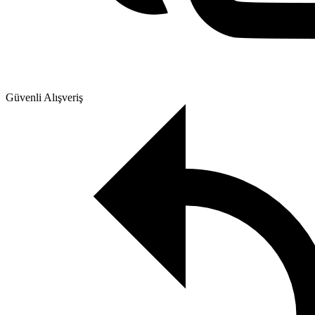
Güvenli Alışveriş