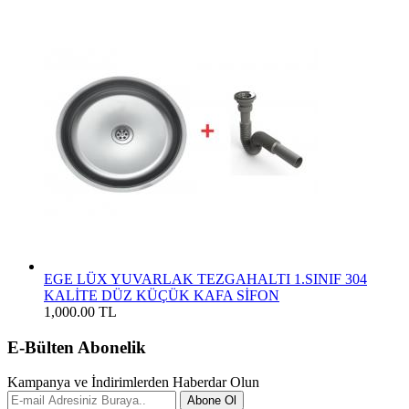
EGE LÜX YUVARLAK TEZGAHALTI 1.SINIF 304
KALİTE DÜZ KÜÇÜK KAFA SİFON
1,000.00 TL
E-Bülten Abonelik
Kampanya ve İndirimlerden Haberdar Olun
Abone Ol