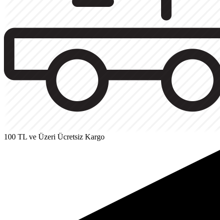
100 TL ve Üzeri Ücretsiz Kargo