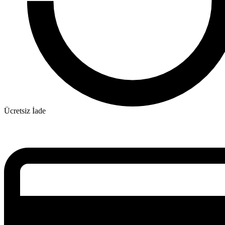
Ücretsiz İade