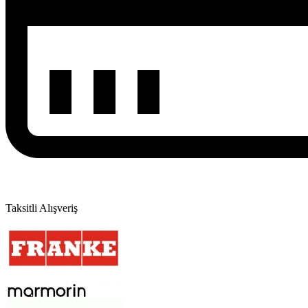
Taksitli Alışveriş