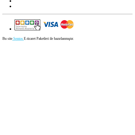
Bu site
Sentos
E-ticaret Paketleri ile hazırlanmıştır.