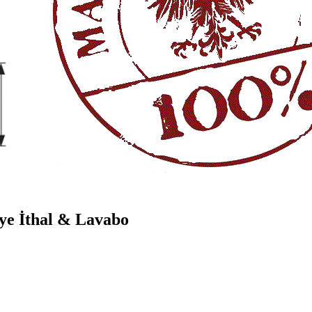
ye İthal & Lavabo