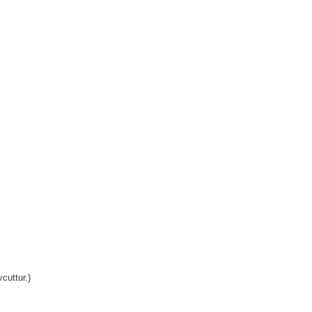
cuttur.)