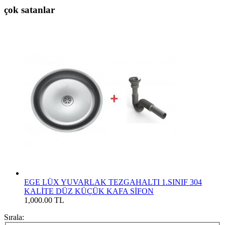
çok satanlar
EGE LÜX YUVARLAK TEZGAHALTI 1.SINIF 304
KALİTE DÜZ KÜÇÜK KAFA SİFON
1,000.00 TL
Sırala: