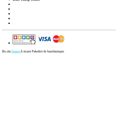
Bu site
Sentos
E-ticaret Paketleri ile hazırlanmıştır.