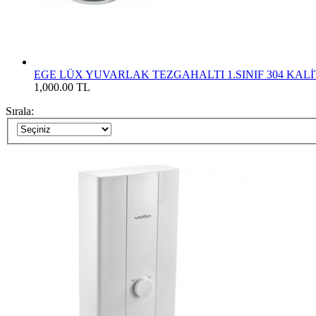
EGE LÜX YUVARLAK TEZGAHALTI 1.SINIF 304 KAL
1,000.00 TL
Sırala: