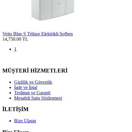
Veito Blue S Trifaze Elektrikli Şofben
14,750.00 TL
1
MÜŞTERİ HİZMETLERİ
Gizlilik ve Güvenlik
İade ve İptal
Teslimat ve Garanti
Mesafeli Satış Sözleşmesi
İLETİŞİM
Bize Ulaşın